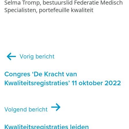
Selma Tromp, bestuurslid Federatie Medisch
Specialisten, portefeuille kwaliteit
Bericht
Vorig bericht
navigatie
Congres ‘De Kracht van
Kwaliteitsregistraties’ 11 oktober 2022
Volgend bericht
Kwaliteitsregistraties leiden