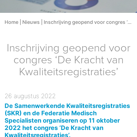
Home
|
Nieuws
|
Inschrijving geopend voor congres ‘De Kracht van Kwaliteitsregistraties’
Inschrijving geopend voor
congres ‘De Kracht van
Kwaliteitsregistraties’
26 augustus 2022
De Samenwerkende Kwaliteitsregistraties
(SKR) en de Federatie Medisch
Specialisten organiseren op 11 oktober
2022 het congres ‘De Kracht van
Kwaliteitsregistraties’.