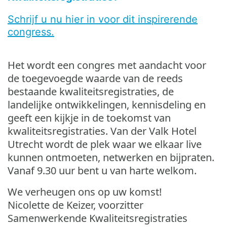
Schrijf u nu hier in voor dit inspirerende
congress.
Het wordt een congres met aandacht voor
de toegevoegde waarde van de reeds
bestaande kwaliteitsregistraties, de
landelijke ontwikkelingen, kennisdeling en
geeft een kijkje in de toekomst van
kwaliteitsregistraties. Van der Valk Hotel
Utrecht wordt de plek waar we elkaar live
kunnen ontmoeten, netwerken en bijpraten.
Vanaf 9.30 uur bent u van harte welkom.
We verheugen ons op uw komst!
Nicolette de Keizer, voorzitter
Samenwerkende Kwaliteitsregistraties