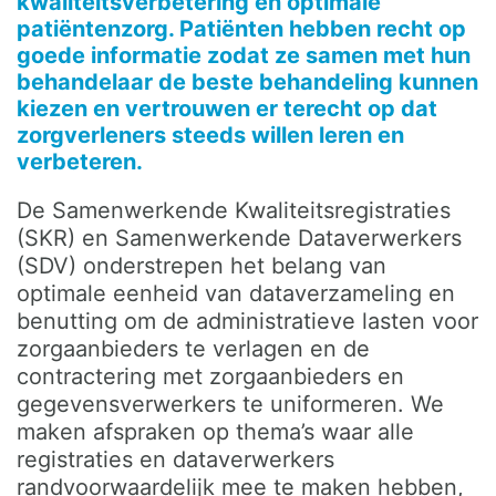
kwaliteitsverbetering en optimale
patiëntenzorg. Patiënten hebben recht op
goede informatie zodat ze samen met hun
behandelaar de beste behandeling kunnen
kiezen en vertrouwen er terecht op dat
zorgverleners steeds willen leren en
verbeteren.
De Samenwerkende Kwaliteitsregistraties
(SKR) en Samenwerkende Dataverwerkers
(SDV) onderstrepen het belang van
optimale eenheid van dataverzameling en
benutting om de administratieve lasten voor
zorgaanbieders te verlagen en de
contractering met zorgaanbieders en
gegevensverwerkers te uniformeren. We
maken afspraken op thema’s waar alle
registraties en dataverwerkers
randvoorwaardelijk mee te maken hebben,