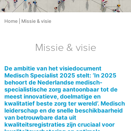
Home
|
Missie & visie
Missie & visie
De ambitie van het visiedocument
Medisch Specialist 2025 stelt: ‘In 2025
behoort de Nederlandse medisch-
specialistische zorg aantoonbaar tot de
meest innovatieve, doelmatige en
kwalitatief beste zorg ter wereld’. Medisch
leiderschap en de snelle beschikbaarheid
van betrouwbare data uit
kwaliteitsregistraties zijn cruciaal voor