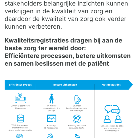
stakeholders belangrijke inzichten kunnen
verkrijgen in de kwaliteit van zorg en
daardoor de kwaliteit van zorg ook verder
kunnen verbeteren.
Kwaliteitsregistraties dragen bij aan de
beste zorg ter wereld door:
Efficiëntere processen, betere uitkomsten
en samen beslissen met de patiënt