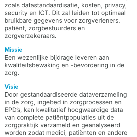
zoals datastandaardisatie, kosten, privacy,
security en ICT. Dit zal leiden tot optimaal
bruikbare gegevens voor zorgverleners,
patiënt, zorgbestuurders en
zorgverzekeraars.
Missie
Een wezenlijke bijdrage leveren aan
kwaliteitsbewaking en -bevordering in de
zorg.
Visie
Door gestandaardiseerde dataverzameling
in de zorg, ingebed in zorgprocessen en
EPD’s, kan kwalitatief hoogwaardige data
van complete patiëntpopulaties uit de
zorgpraktijk verzameld en geanalyseerd
worden zodat medici, patiënten en andere