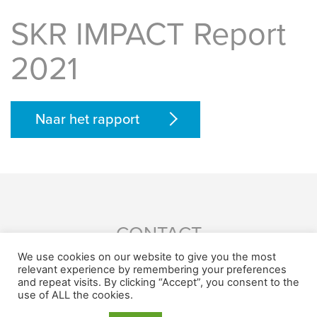
SKR IMPACT Report
2021
Naar het rapport
CONTACT
M.
info@SKR-zorg.nl
We use cookies on our website to give you the most
relevant experience by remembering your preferences
and repeat visits. By clicking “Accept”, you consent to the
use of ALL the cookies.