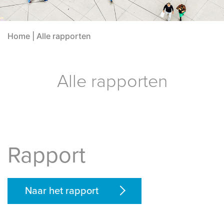
Home
|
Alle rapporten
Alle rapporten
Rapport
Naar het rapport