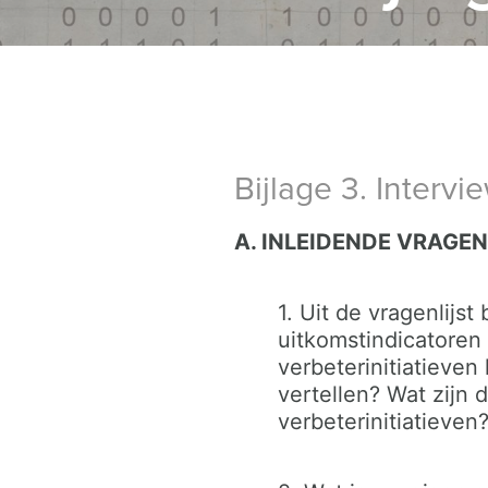
Bijlage 3. Interv
A. INLEIDENDE VRAGEN
1. Uit de vragenlijst
uitkomstindicatoren 
verbeterinitiatieven
vertellen? Wat zijn 
verbeterinitiatieven