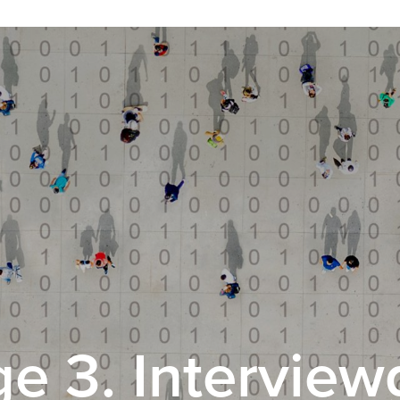
ge 3. Intervie