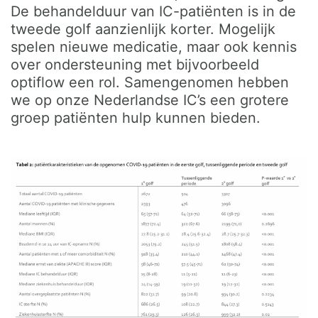
De behandelduur van IC-patiënten is in de
tweede golf aanzienlijk korter. Mogelijk
spelen nieuwe medicatie, maar ook kennis
over ondersteuning met bijvoorbeeld
optiflow een rol. Samengenomen hebben
we op onze Nederlandse IC’s een grotere
groep patiënten hulp kunnen bieden.