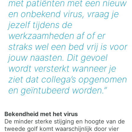
met patiënten met een nieuw
en onbekend virus, vraag je
jezelf tijdens de
werkzaamheden af of er
straks wel een bed vrij is voor
jouw naasten. Dit gevoel
wordt versterkt wanneer je
ziet dat collega’s opgenomen
en geïntubeerd worden.”
Bekendheid met het virus
De minder sterke stijging en hoogte van de
tweede golf komt waarschijnlijk door vier