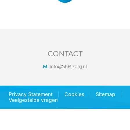
CONTACT
M.
info@SKR-zorg.nl
Privacy Statement
Cookies
Sitemap
Veelgestelde vragen