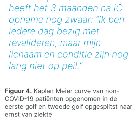
heeft het 3 maanden na IC
opname nog zwaar: “ik ben
iedere dag bezig met
revalideren, maar mijn
lichaam en conditie zijn nog
lang niet op peil.”
Figuur 4.
Kaplan Meier curve van non-
COVID-19 patiënten opgenomen in de
eerste golf en tweede golf opgesplitst naar
ernst van ziekte