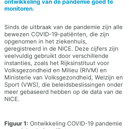
ontwikkeling van de pandemie goed te
monitoren.
Sinds de uitbraak van de pandemie zijn alle
bewezen COVID-19-patiënten, die zijn
opgenomen in het ziekenhuis,
geregistreerd in de NICE. Deze cijfers zijn
veelvuldig gebruikt door verschillende
instanties, zoals het Rijksinstituut voor
Volksgezondheid en Milieu (RIVM) en
Ministerie van Volksgezondheid, Welzijn en
Sport (VWS), die beleidsbeslissingen onder
meer gebaseerd hebben op de data van de
NICE.
Figuur 1:
Ontwikkeling COVID-19 pandemie