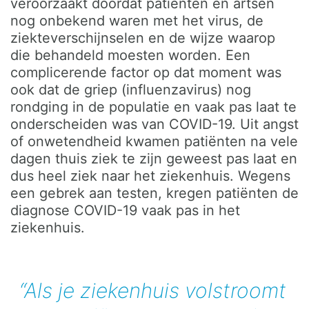
veroorzaakt doordat patiënten en artsen
nog onbekend waren met het virus, de
ziekteverschijnselen en de wijze waarop
die behandeld moesten worden. Een
complicerende factor op dat moment was
ook dat de griep (influenzavirus) nog
rondging in de populatie en vaak pas laat te
onderscheiden was van COVID-19. Uit angst
of onwetendheid kwamen patiënten na vele
dagen thuis ziek te zijn geweest pas laat en
dus heel ziek naar het ziekenhuis. Wegens
een gebrek aan testen, kregen patiënten de
diagnose COVID-19 vaak pas in het
ziekenhuis.
“Als je ziekenhuis volstroomt