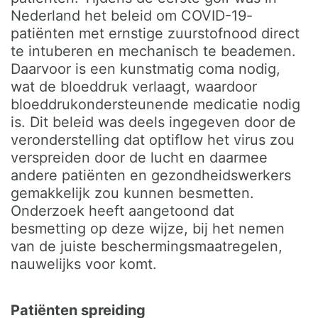
Nederland het beleid om COVID-19-
patiënten met ernstige zuurstofnood direct
te intuberen en mechanisch te beademen.
Daarvoor is een kunstmatig coma nodig,
wat de bloeddruk verlaagt, waardoor
bloeddrukondersteunende medicatie nodig
is. Dit beleid was deels ingegeven door de
veronderstelling dat optiflow het virus zou
verspreiden door de lucht en daarmee
andere patiënten en gezondheidswerkers
gemakkelijk zou kunnen besmetten.
Onderzoek heeft aangetoond dat
besmetting op deze wijze, bij het nemen
van de juiste beschermingsmaatregelen,
nauwelijks voor komt.
Patiënten spreiding