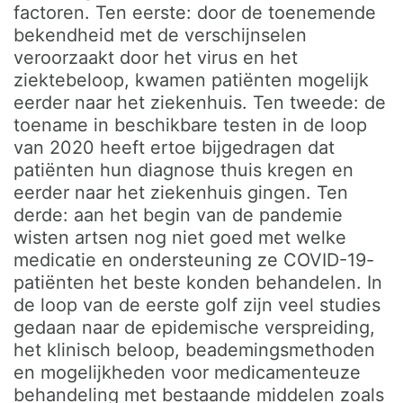
factoren. Ten eerste: door de toenemende
bekendheid met de verschijnselen
veroorzaakt door het virus en het
ziektebeloop, kwamen patiënten mogelijk
eerder naar het ziekenhuis. Ten tweede: de
toename in beschikbare testen in de loop
van 2020 heeft ertoe bijgedragen dat
patiënten hun diagnose thuis kregen en
eerder naar het ziekenhuis gingen. Ten
derde: aan het begin van de pandemie
wisten artsen nog niet goed met welke
medicatie en ondersteuning ze COVID-19-
patiënten het beste konden behandelen. In
de loop van de eerste golf zijn veel studies
gedaan naar de epidemische verspreiding,
het klinisch beloop, beademingsmethoden
en mogelijkheden voor medicamenteuze
behandeling met bestaande middelen zoals