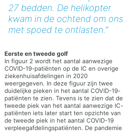
27 bedden. De helikopter
kwam in de ochtend om ons
met spoed te ontlasten.”
Eerste en tweede golf
In figuur 2 wordt het aantal aanwezige
COVID-19-patiënten op de IC en overige
ziekenhuisafdelingen in 2020
weergegeven. In deze figuur zijn twee
duidelijke pieken in het aantal COVID-19-
patiënten te zien. Tevens is te zien dat de
tweede piek van het aantal aanwezige IC-
patiënten iets later start ten opzichte van
de tweede piek in het aantal COVID-19
verpleegafdelingspatiënten. De pandemie