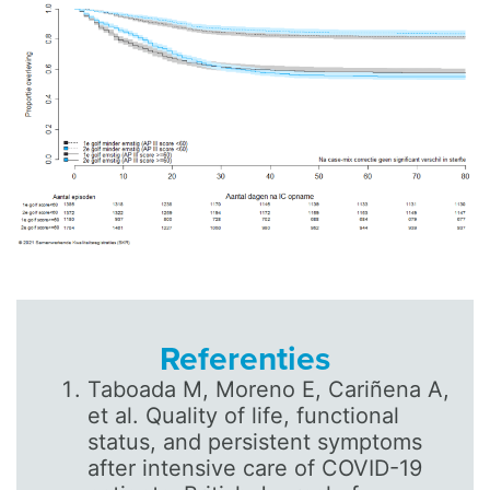
Referenties
Taboada M, Moreno E, Cariñena A,
et al. Quality of life, functional
status, and persistent symptoms
after intensive care of COVID-19