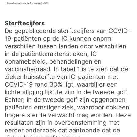
Sterftecijfers
De gepubliceerde sterftecijfers van COVID-
19-patiënten op de IC kunnen enorm
verschillen tussen landen door verschillen
in de patiëntkarakteristieken, IC
opnamebeleid, behandelingen en
vaccinatiegraad. In tabel 1 is te zien dat de
ziekenhuissterfte van IC-patiënten met
COVID-19 rond 30% ligt, waarbij er een
lichte stijging lijkt te zijn in de tweede golf.
Echter, in de tweede golf zijn opgenomen
patiënten ernstiger ziek, waardoor ook een
hogere sterfte verwacht mag worden. Deze
resultaten zijn in overeenstemming met
eerder onderzoek dat aantoonde dat de