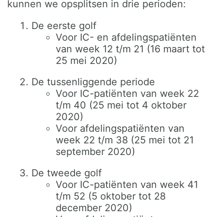
kunnen we opsplitsen in drie perioden:
De eerste golf
Voor IC- en afdelingspatiënten
van week 12 t/m 21 (16 maart tot
25 mei 2020)
De tussenliggende periode
Voor IC-patiënten van week 22
t/m 40 (25 mei tot 4 oktober
2020)
Voor afdelingspatiënten van
week 22 t/m 38 (25 mei tot 21
september 2020)
De tweede golf
Voor IC-patiënten van week 41
t/m 52 (5 oktober tot 28
december 2020)