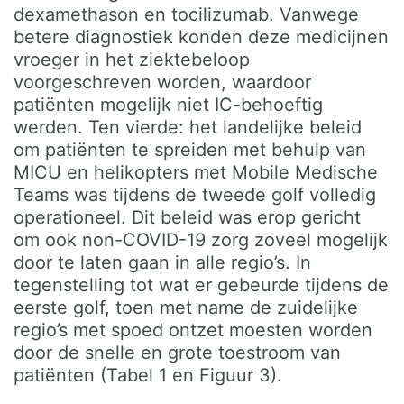
dexamethason en tocilizumab. Vanwege
betere diagnostiek konden deze medicijnen
vroeger in het ziektebeloop
voorgeschreven worden, waardoor
patiënten mogelijk niet IC-behoeftig
werden. Ten vierde: het landelijke beleid
om patiënten te spreiden met behulp van
MICU en helikopters met Mobile Medische
Teams was tijdens de tweede golf volledig
operationeel. Dit beleid was erop gericht
om ook non-COVID-19 zorg zoveel mogelijk
door te laten gaan in alle regio’s. In
tegenstelling tot wat er gebeurde tijdens de
eerste golf, toen met name de zuidelijke
regio’s met spoed ontzet moesten worden
door de snelle en grote toestroom van
patiënten (Tabel 1 en Figuur 3).