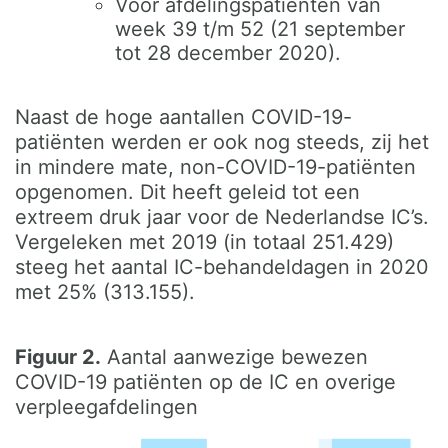
Voor afdelingspatiënten van
week 39 t/m 52 (21 september
tot 28 december 2020).
Naast de hoge aantallen COVID-19-
patiënten werden er ook nog steeds, zij het
in mindere mate, non-COVID-19-patiënten
opgenomen. Dit heeft geleid tot een
extreem druk jaar voor de Nederlandse IC’s.
Vergeleken met 2019 (in totaal 251.429)
steeg het aantal IC-behandeldagen in 2020
met 25% (313.155).
Figuur 2.
Aantal aanwezige bewezen
COVID-19 patiënten op de IC en overige
verpleegafdelingen