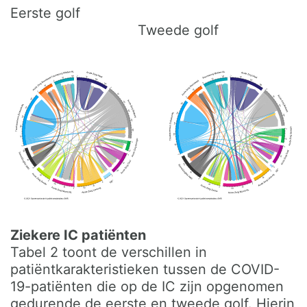
Eerste golf
Tweede golf
Ziekere IC patiënten
Tabel 2 toont de verschillen in
patiëntkarakteristieken tussen de COVID-
19-patiënten die op de IC zijn opgenomen
gedurende de eerste en tweede golf. Hierin