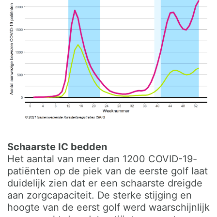
Schaarste IC bedden
Het aantal van meer dan 1200 COVID-19-
patiënten op de piek van de eerste golf laat
duidelijk zien dat er een schaarste dreigde
aan zorgcapaciteit. De sterke stijging en
hoogte van de eerst golf werd waarschijnlijk