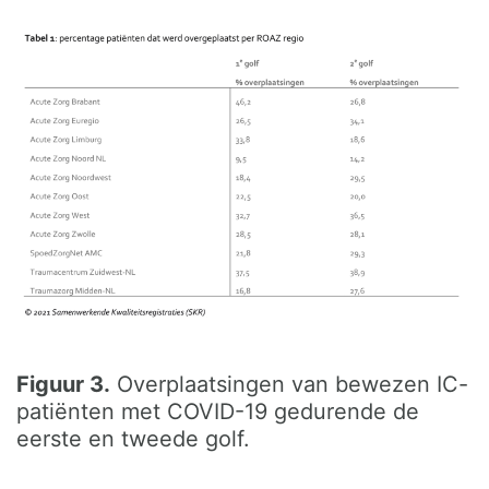
Figuur 3.
Overplaatsingen van bewezen IC-
patiënten met COVID-19 gedurende de
eerste en tweede golf.